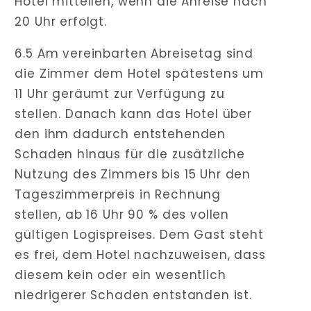
Hotel mitteilen, wenn die Anreise nach
20 Uhr erfolgt.
6.5 Am vereinbarten Abreisetag sind
die Zimmer dem Hotel spätestens um
11 Uhr geräumt zur Verfügung zu
stellen. Danach kann das Hotel über
den ihm dadurch entstehenden
Schaden hinaus für die zusätzliche
Nutzung des Zimmers bis 15 Uhr den
Tageszimmerpreis in Rechnung
stellen, ab 16 Uhr 90 % des vollen
gültigen Logispreises. Dem Gast steht
es frei, dem Hotel nachzuweisen, dass
diesem kein oder ein wesentlich
niedrigerer Schaden entstanden ist.