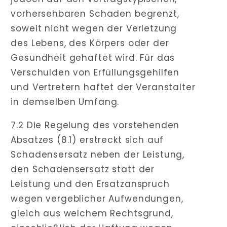
vorhersehbaren Schaden begrenzt,
soweit nicht wegen der Verletzung
des Lebens, des Körpers oder der
Gesundheit gehaftet wird. Für das
Verschulden von Erfüllungsgehilfen
und Vertretern haftet der Veranstalter
in demselben Umfang.
7.2 Die Regelung des vorstehenden
Absatzes (8.1) erstreckt sich auf
Schadensersatz neben der Leistung,
den Schadensersatz statt der
Leistung und den Ersatzanspruch
wegen vergeblicher Aufwendungen,
gleich aus welchem Rechtsgrund,