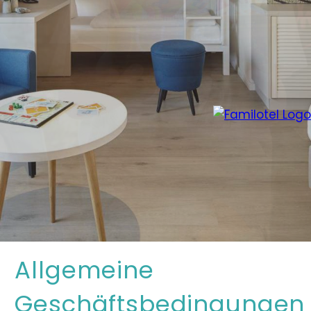
Allgemeine
Geschäftsbedingungen