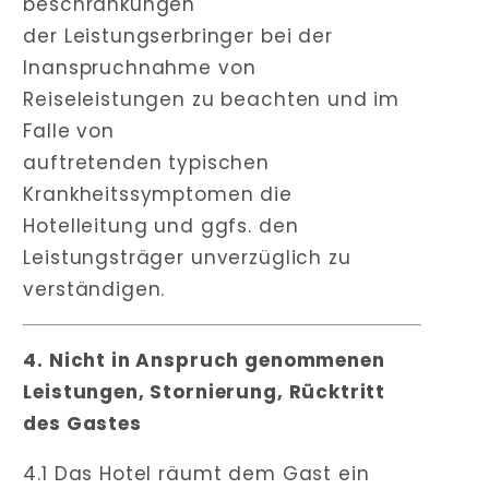
beschränkungen
der Leistungserbringer bei der
Inanspruchnahme von
Reiseleistungen zu beachten und im
Falle von
auftretenden typischen
Krankheitssymptomen die
Hotelleitung und ggfs. den
Leistungsträger unverzüglich zu
verständigen.
4. Nicht in Anspruch genommenen
Leistungen, Stornierung, Rücktritt
des Gastes
4.1 Das Hotel räumt dem Gast ein