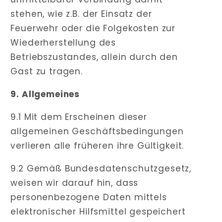
stehen, wie z.B. der Einsatz der
Feuerwehr oder die Folgekosten zur
Wiederherstellung des
Betriebszustandes, allein durch den
Gast zu tragen.
9. Allgemeines
9.1 Mit dem Erscheinen dieser
allgemeinen Geschäftsbedingungen
verlieren alle früheren ihre Gültigkeit.
9.2 Gemäß Bundesdatenschutzgesetz,
weisen wir darauf hin, dass
personenbezogene Daten mittels
elektronischer Hilfsmittel gespeichert