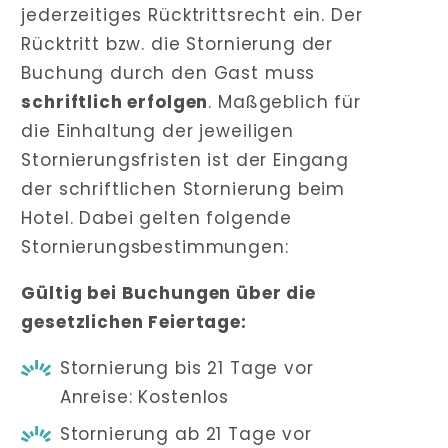
jederzeitiges Rücktrittsrecht ein. Der
Rücktritt bzw. die Stornierung der
Buchung durch den Gast muss
schriftlich erfolgen
. Maßgeblich für
die Einhaltung der jeweiligen
Stornierungsfristen ist der Eingang
der schriftlichen Stornierung beim
Hotel. Dabei gelten folgende
Stornierungsbestimmungen:
Gültig bei Buchungen über die
gesetzlichen Feiertage:
Stornierung bis 21 Tage vor
Anreise: Kostenlos
Stornierung ab 21 Tage vor