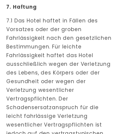
7. Haftung
7.1 Das Hotel haftet in Fällen des
Vorsatzes oder der groben
Fahrlässigkeit nach den gesetzlichen
Bestimmungen. Für leichte
Fahrlässigkeit haftet das Hotel
ausschließlich wegen der Verletzung
des Lebens, des Körpers oder der
Gesundheit oder wegen der
Verletzung wesentlicher
Vertragspflichten. Der
Schadensersatzanspruch für die
leicht fahrlässige Verletzung
wesentlicher Vertragspflichten ist
jedoch auf den vertragstypischen,