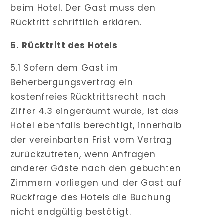
beim Hotel. Der Gast muss den
Rücktritt schriftlich erklären.
5. Rücktritt des Hotels
5.1 Sofern dem Gast im
Beherbergungsvertrag ein
kostenfreies Rücktrittsrecht nach
Ziffer 4.3 eingeräumt wurde, ist das
Hotel ebenfalls berechtigt, innerhalb
der vereinbarten Frist vom Vertrag
zurückzutreten, wenn Anfragen
anderer Gäste nach den gebuchten
Zimmern vorliegen und der Gast auf
Rückfrage des Hotels die Buchung
nicht endgültig bestätigt.