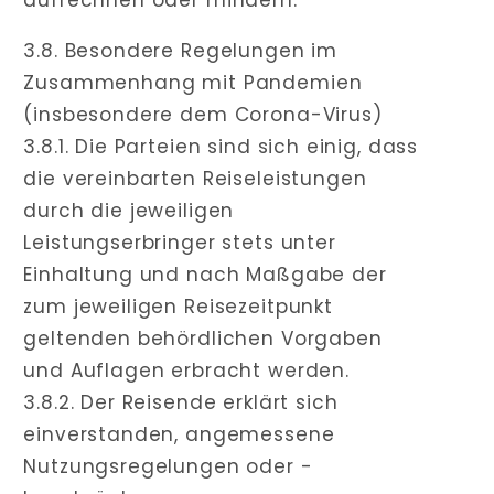
3.8. Besondere Regelungen im
Zusammenhang mit Pandemien
(insbesondere dem Corona-Virus)
3.8.1. Die Parteien sind sich einig, dass
die vereinbarten Reiseleistungen
durch die jeweiligen
Leistungserbringer stets unter
Einhaltung und nach Maßgabe der
zum jeweiligen Reisezeitpunkt
geltenden behördlichen Vorgaben
und Auflagen erbracht werden.
3.8.2. Der Reisende erklärt sich
einverstanden, angemessene
Nutzungsregelungen oder -