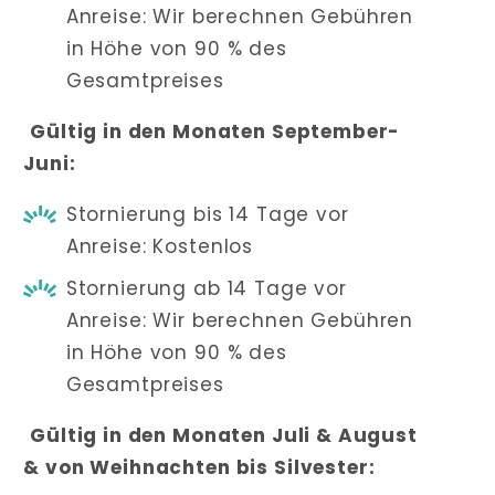
Anreise: Wir berechnen Gebühren
in Höhe von 90 % des
Gesamtpreises
Gültig in den Monaten September-
Juni:
Stornierung bis 14 Tage vor
Anreise: Kostenlos
Stornierung ab 14 Tage vor
Anreise: Wir berechnen Gebühren
in Höhe von 90 % des
Gesamtpreises
Gültig in den Monaten Juli & August
& von Weihnachten bis Silvester: