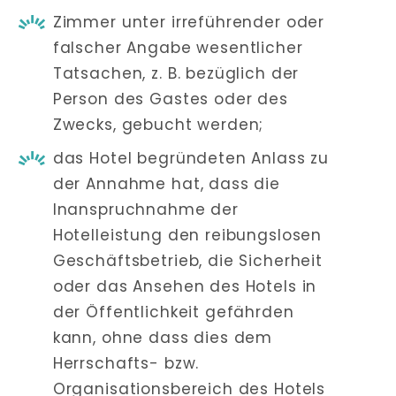
Zimmer unter irreführender oder
falscher Angabe wesentlicher
Tatsachen, z. B. bezüglich der
Person des Gastes oder des
Zwecks, gebucht werden;
das Hotel begründeten Anlass zu
der Annahme hat, dass die
Inanspruchnahme der
Hotelleistung den reibungslosen
Geschäftsbetrieb, die Sicherheit
oder das Ansehen des Hotels in
der Öffentlichkeit gefährden
kann, ohne dass dies dem
Herrschafts- bzw.
Organisationsbereich des Hotels