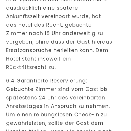
ausdrücklich eine spätere
Ankunftszeit vereinbart wurde, hat
das Hotel das Recht, gebuchte
Zimmer nach 18 Uhr anderweitig zu
vergeben, ohne dass der Gast hieraus
Ersatzansprüche herleiten kann. Dem
Hotel steht insoweit ein
Rücktrittsrecht zu.
6.4 Garantierte Reservierung:
Gebuchte Zimmer sind vom Gast bis
spätestens 24 Uhr des vereinbarten
Anreisetages in Anspruch zu nehmen.
Um einen reibungslosen Check-In zu
gewährleisten, sollte der Gast dem