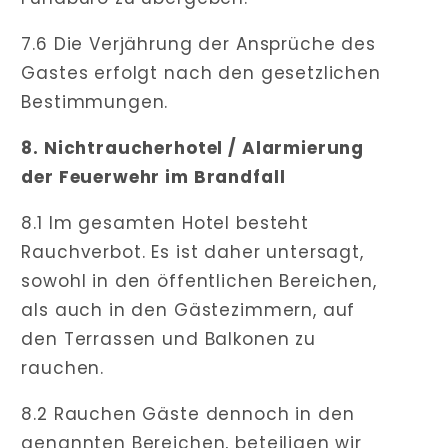
7.6 Die Verjährung der Ansprüche des
Gastes erfolgt nach den gesetzlichen
Bestimmungen.
8. Nichtraucherhotel / Alarmierung
der Feuerwehr im Brandfall
8.1 Im gesamten Hotel besteht
Rauchverbot. Es ist daher untersagt,
sowohl in den öffentlichen Bereichen,
als auch in den Gästezimmern, auf
den Terrassen und Balkonen zu
rauchen.
8.2 Rauchen Gäste dennoch in den
genannten Bereichen, beteiligen wir