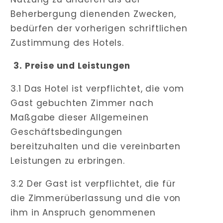
Beherbergung dienenden Zwecken,
bedürfen der vorherigen schriftlichen
Zustimmung des Hotels.
3. Preise und Leistungen
3.1 Das Hotel ist verpflichtet, die vom
Gast gebuchten Zimmer nach
Maßgabe dieser Allgemeinen
Geschäftsbedingungen
bereitzuhalten und die vereinbarten
Leistungen zu erbringen.
3.2 Der Gast ist verpflichtet, die für
die Zimmerüberlassung und die von
ihm in Anspruch genommenen