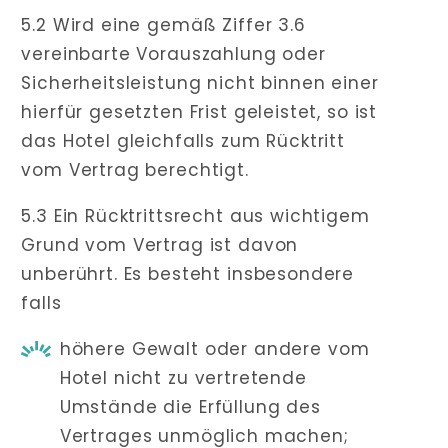
5.2 Wird eine gemäß Ziffer 3.6
vereinbarte Vorauszahlung oder
Sicherheitsleistung nicht binnen einer
hierfür gesetzten Frist geleistet, so ist
das Hotel gleichfalls zum Rücktritt
vom Vertrag berechtigt.
5.3 Ein Rücktrittsrecht aus wichtigem
Grund vom Vertrag ist davon
unberührt. Es besteht insbesondere
falls
höhere Gewalt oder andere vom
Hotel nicht zu vertretende
Umstände die Erfüllung des
Vertrages unmöglich machen;