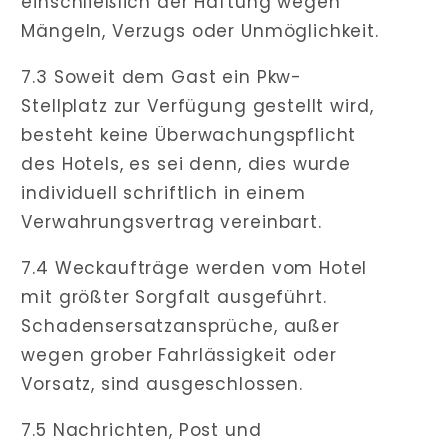
einschließlich der Haftung wegen
Mängeln, Verzugs oder Unmöglichkeit.
7.3 Soweit dem Gast ein Pkw-
Stellplatz zur Verfügung gestellt wird,
besteht keine Überwachungspflicht
des Hotels, es sei denn, dies wurde
individuell schriftlich in einem
Verwahrungsvertrag vereinbart.
7.4 Weckaufträge werden vom Hotel
mit größter Sorgfalt ausgeführt.
Schadensersatzansprüche, außer
wegen grober Fahrlässigkeit oder
Vorsatz, sind ausgeschlossen.
7.5 Nachrichten, Post und