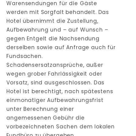
Warensendungen für die Gäste
werden mit Sorgfalt behandelt. Das
Hotel übernimmt die Zustellung,
Aufbewahrung und – auf Wunsch –
gegen Entgelt die Nachsendung
derselben sowie auf Anfrage auch für
Fundsachen.
Schadensersatzansprüche, außer
wegen grober Fahrlässigkeit oder
Vorsatz, sind ausgeschlossen. Das
Hotel ist berechtigt, nach spätestens
einmonatiger Aufbewahrungsfrist
unter Berechnung einer
angemessenen Gebühr die
vorbezeichneten Sachen dem lokalen
Fundbüro zu übergeben.