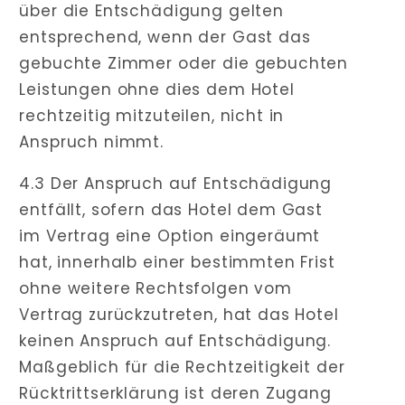
über die Entschädigung gelten
entsprechend, wenn der Gast das
gebuchte Zimmer oder die gebuchten
Leistungen ohne dies dem Hotel
rechtzeitig mitzuteilen, nicht in
Anspruch nimmt.
4.3 Der Anspruch auf Entschädigung
entfällt, sofern das Hotel dem Gast
im Vertrag eine Option eingeräumt
hat, innerhalb einer bestimmten Frist
ohne weitere Rechtsfolgen vom
Vertrag zurückzutreten, hat das Hotel
keinen Anspruch auf Entschädigung.
Maßgeblich für die Rechtzeitigkeit der
Rücktrittserklärung ist deren Zugang