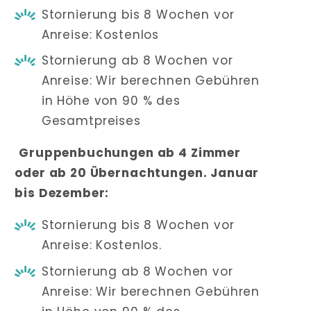
Stornierung bis 8 Wochen vor
Anreise: Kostenlos
Stornierung ab 8 Wochen vor
Anreise: Wir berechnen Gebühren
in Höhe von 90 % des
Gesamtpreises
Gruppenbuchungen ab 4 Zimmer
oder ab 20 Übernachtungen. Januar
bis Dezember:
Stornierung bis 8 Wochen vor
Anreise: Kostenlos.
Stornierung ab 8 Wochen vor
Anreise: Wir berechnen Gebühren