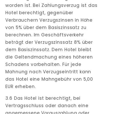
worden ist. Bei Zahlungsverzug ist das
Hotel berechtigt, gegenüber
Verbrauchern Verzugszinsen in Höhe
von 5% über dem Basiszinssatz zu
berechnen. Im Geschäftsverkehr
beträgt der Verzugszinssatz 8% über
dem Basiszinssatz. Dem Hotel bleibt
die Geltendmachung eines höheren
Schadens vorbehalten. Für jede
Mahnung nach Verzugseintritt kann
das Hotel eine Mahngebühr von 5,00
EUR erheben.
3.6 Das Hotel ist berechtigt, bei
Vertragsschluss oder danach eine
angemessene Vorauszahlung oder