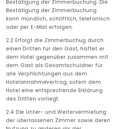
Bestätigung der Zimmerbuchung. Die
Bestätigung der Zimmerbuchung
kann mündlich, schriftlich, telefonisch
oder per E-Mail erfolgen.
2.2 Erfolgt die Zimmerbuchug durch
einen Dritten für den Gast, haftet er
dem Hotel gegenüber zusammen mit
dem Gast als Gesamtschuldner für
alle Verpflichtungen aus dem
Hotelannahmevertrag, sofern dem
Hotel eine entsprechende Erklärung
des Dritten vorliegt.
2.4 Die Unter- und Weitervermietung
der überlassenen Zimmer sowie deren
Nutzung zu anderen als der