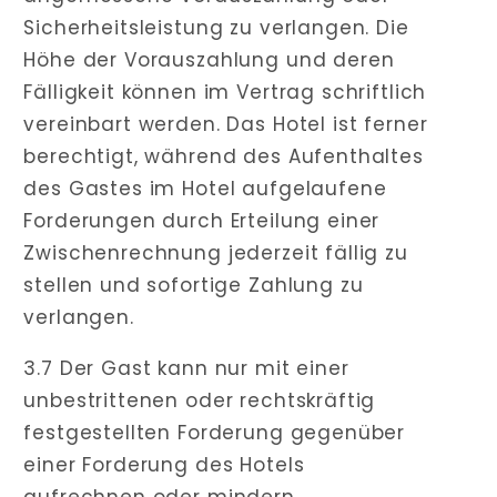
Sicherheitsleistung zu verlangen. Die
Höhe der Vorauszahlung und deren
Fälligkeit können im Vertrag schriftlich
vereinbart werden. Das Hotel ist ferner
berechtigt, während des Aufenthaltes
des Gastes im Hotel aufgelaufene
Forderungen durch Erteilung einer
Zwischenrechnung jederzeit fällig zu
stellen und sofortige Zahlung zu
verlangen.
3.7 Der Gast kann nur mit einer
unbestrittenen oder rechtskräftig
festgestellten Forderung gegenüber
einer Forderung des Hotels
aufrechnen oder mindern.