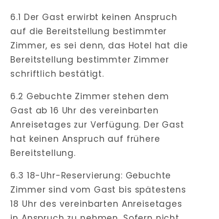
6.1 Der Gast erwirbt keinen Anspruch
auf die Bereitstellung bestimmter
Zimmer, es sei denn, das Hotel hat die
Bereitstellung bestimmter Zimmer
schriftlich bestätigt.
6.2 Gebuchte Zimmer stehen dem
Gast ab 16 Uhr des vereinbarten
Anreisetages zur Verfügung. Der Gast
hat keinen Anspruch auf frühere
Bereitstellung.
6.3 18-Uhr-Reservierung: Gebuchte
Zimmer sind vom Gast bis spätestens
18 Uhr des vereinbarten Anreisetages
in Anspruch zu nehmen. Sofern nicht