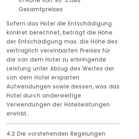
in Höhe von 90 % des
Gesamtpreises
Sofern das Hotel die Entschädigung
konkret berechnet, beträgt die Höhe
der Entschädigung max. die Höhe des
vertraglich vereinbarten Preises für
die von dem Hotel zu erbringende
Leistung unter Abzug des Wertes der
von dem Hotel ersparten
Aufwendungen sowie dessen, was das
Hotel durch anderweitige
Verwendungen der Hotelleistungen
erwirbt.
4.2 Die vorstehenden Regelungen