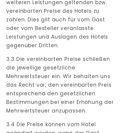
weiteren Leistungen geltenden bzw.
vereinbarten Preise des Hotels zu
zahlen. Dies gilt auch für vom Gast
oder vom Besteller veranlasste
Leistungen und Auslagen des Hotels
gegenüber Dritten.
3.3 Die vereinbarten Preise schließen
die jeweilige gesetzliche
Mehrwertsteuer ein. Wir behalten uns
das Recht vor, den vereinbarten Preis
entsprechend den gesetzlichen
Bestimmungen bei einer Erhöhung der
Mehrwertsteuer anzupassen.
3.4 Die Preise können vom Hotel
geändert werden, wenn der Gast