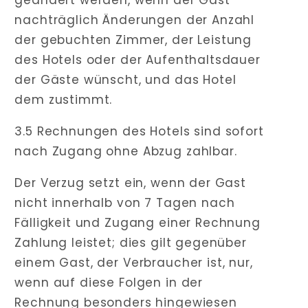
nachträglich Änderungen der Anzahl
der gebuchten Zimmer, der Leistung
des Hotels oder der Aufenthaltsdauer
der Gäste wünscht, und das Hotel
dem zustimmt.
3.5 Rechnungen des Hotels sind sofort
nach Zugang ohne Abzug zahlbar.
Der Verzug setzt ein, wenn der Gast
nicht innerhalb von 7 Tagen nach
Fälligkeit und Zugang einer Rechnung
Zahlung leistet; dies gilt gegenüber
einem Gast, der Verbraucher ist, nur,
wenn auf diese Folgen in der
Rechnung besonders hingewiesen