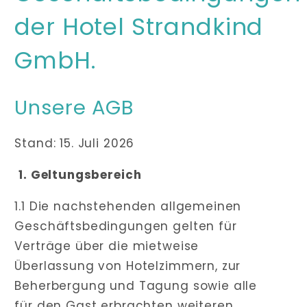
der Hotel Strandkind
GmbH.
Unsere AGB
Stand: 15. Juli 2026
1. Geltungsbereich
1.1 Die nachstehenden allgemeinen
Geschäftsbedingungen gelten für
Verträge über die mietweise
Überlassung von Hotelzimmern, zur
Beherbergung und Tagung sowie alle
für den Gast erbrachten weiteren