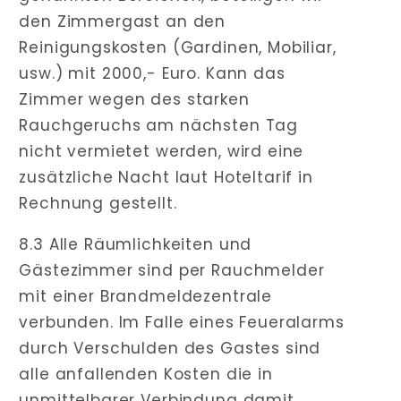
den Zimmergast an den
Reinigungskosten (Gardinen, Mobiliar,
usw.) mit 2000,- Euro. Kann das
Zimmer wegen des starken
Rauchgeruchs am nächsten Tag
nicht vermietet werden, wird eine
zusätzliche Nacht laut Hoteltarif in
Rechnung gestellt.
8.3 Alle Räumlichkeiten und
Gästezimmer sind per Rauchmelder
mit einer Brandmeldezentrale
verbunden. Im Falle eines Feueralarms
durch Verschulden des Gastes sind
alle anfallenden Kosten die in
unmittelbarer Verbindung damit