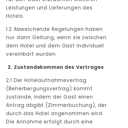
Leistungen und Lieferungen des
Hotels.
1.2 Abweichende Regelungen haben
nur dann Geltung, wenn sie zwischen
dem Hotel und dem Gast individuell
vereinbart wurden.
2. Zustandekommen des Vertrages
2.1 Der Hotelaufnahmevertrag
(Beherbergungsvertrag) kommt
zustande, indem der Gast einen
Antrag abgibt (Zimmerbuchung), der
durch das Hotel angenommen wird.
Die Annahme erfolgt durch eine