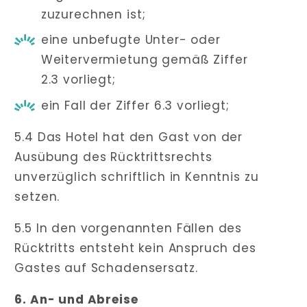
zuzurechnen ist;
eine unbefugte Unter- oder
Weitervermietung gemäß Ziffer
2.3 vorliegt;
ein Fall der Ziffer 6.3 vorliegt;
5.4 Das Hotel hat den Gast von der
Ausübung des Rücktrittsrechts
unverzüglich schriftlich in Kenntnis zu
setzen.
5.5 In den vorgenannten Fällen des
Rücktritts entsteht kein Anspruch des
Gastes auf Schadensersatz.
6. An- und Abreise