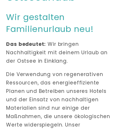
Wir gestalten
Familienurlaub neu!
Das bedeutet:
Wir bringen
Nachhaltigkeit mit deinem Urlaub an
der Ostsee in Einklang.
Die Verwendung von regenerativen
Ressourcen, das energieeffiziente
Planen und Betreiben unseres Hotels
und der Einsatz von nachhaltigen
Materialien sind nur einige der
Maßnahmen, die unsere ökologischen
Werte widerspiegeln. Unser