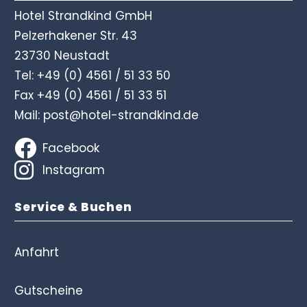
Hotel Strandkind GmbH
Pelzerhakener Str. 43
23730 Neustadt
Tel:
+49 (0) 4561 / 51 33 50
Fax +49 (0) 4561 / 51 33 51
Mail:
post@hotel-strandkind.de
Facebook
Instagram
Service & Buchen
Anfahrt
Gutscheine