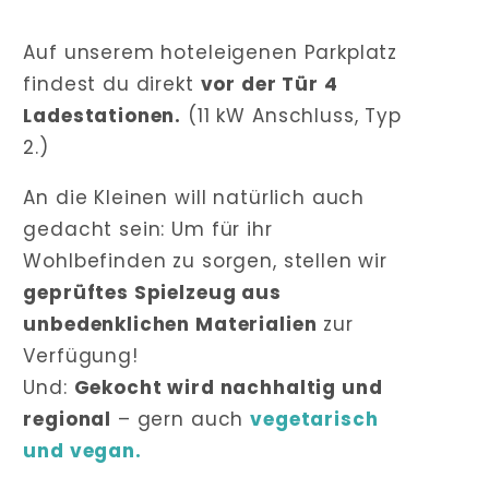
Auf unserem hoteleigenen Parkplatz
findest du direkt
vor der Tür 4
Ladestationen.
(11 kW Anschluss, Typ
2.)
An die Kleinen will natürlich auch
gedacht sein: Um für ihr
Wohlbefinden zu sorgen, stellen wir
geprüftes Spielzeug aus
unbedenklichen Materialien
zur
Verfügung!
Und:
Gekocht wird nachhaltig und
regional
– gern auch
vegetarisch
und vegan.