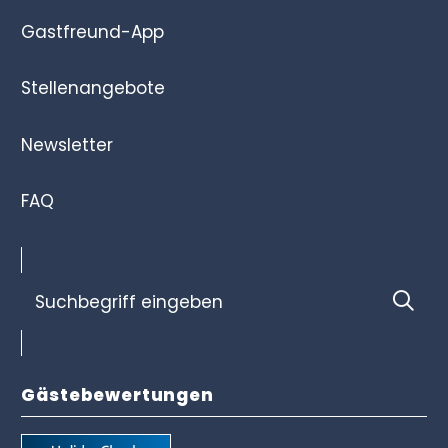
Gastfreund-App
Stellenangebote
Newsletter
FAQ
Suchbegriff
Suc
eingeben
Gästebewertungen