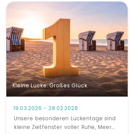
Kleine Lücke. Großes Glück
19.03.2026 - 28.02.2028
Unsere besonderen Lückentage sind
kleine Zeitfenster voller Ruhe, Meer