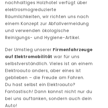
nachhaltiges Holzhotel verfügt über
elektrosmogreduzierte
Räumlichkeiten, wir richten uns nach
einem Konzept zur Abfallvermeidung
und verwenden ökologische
Reinigungs- und Hygiene-Artikel.
Der Umstieg unserer
Firmenfahrzeuge
auf Elektromobilität
war für uns
selbstverständlich. Vieles ist an einem
Elektroauto anders, aber eines ist
geblieben – die Freude am Fahren.
Du hast selbst ein Elektroauto?
Fantastisch! Dann kannst nicht nur du
bei uns auftanken, sondern auch dein
Auto!