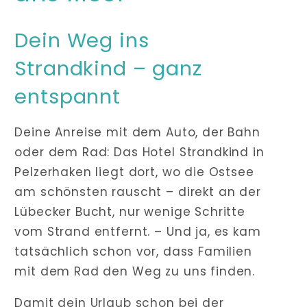
Dein Weg ins
Strandkind – ganz
entspannt
Deine Anreise mit dem Auto, der Bahn
oder dem Rad: Das Hotel Strandkind in
Pelzerhaken liegt dort, wo die Ostsee
am schönsten rauscht – direkt an der
Lübecker Bucht, nur wenige Schritte
vom Strand entfernt. – Und ja, es kam
tatsächlich schon vor, dass Familien
mit dem Rad den Weg zu uns finden.
Damit dein Urlaub schon bei der