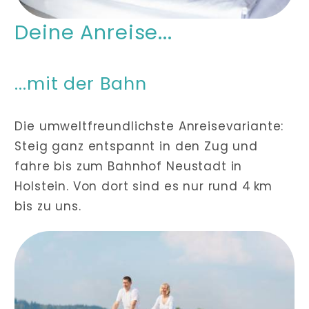
Deine Anreise...
...mit der Bahn
Die umweltfreundlichste Anreisevariante:
Steig ganz entspannt in den Zug und
fahre bis zum Bahnhof Neustadt in
Holstein. Von dort sind es nur rund 4 km
bis zu uns.