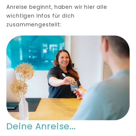
Anreise beginnt, haben wir hier alle
wichtigen Infos für dich
zusammengestellt:
Deine Anreise...