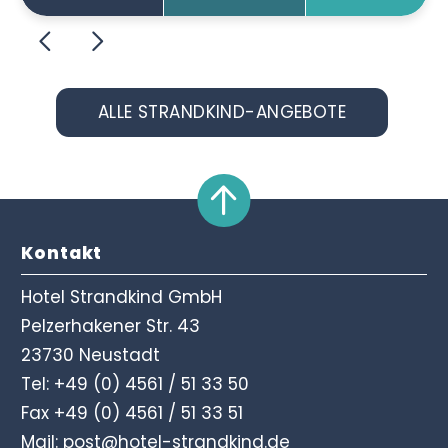
entspanntesten Seite.
ALLE STRANDKIND-ANGEBOTE
Kontakt
Hotel Strandkind GmbH
Pelzerhakener Str. 43
23730 Neustadt
Tel:
+49 (0) 4561 / 51 33 50
Fax +49 (0) 4561 / 51 33 51
Mail:
post@hotel-strandkind.de