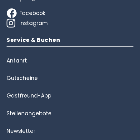
Facebook
Instagram
Service & Buchen
Anfahrt
Gutscheine
Gastfreund-App
Stellenangebote
Newsletter