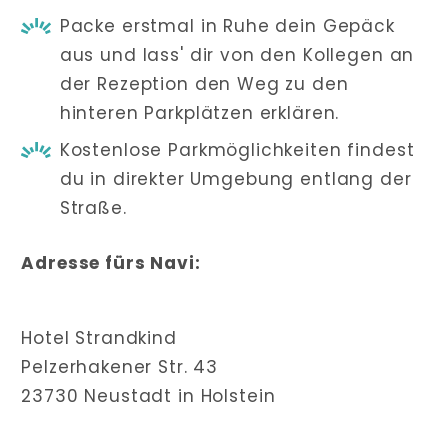
Packe erstmal in Ruhe dein Gepäck
aus und lass' dir von den Kollegen an
der Rezeption den Weg zu den
hinteren Parkplätzen erklären.
Kostenlose Parkmöglichkeiten findest
du in direkter Umgebung entlang der
Straße.
Adresse fürs Navi:
Hotel Strandkind
Pelzerhakener Str. 43
23730 Neustadt in Holstein