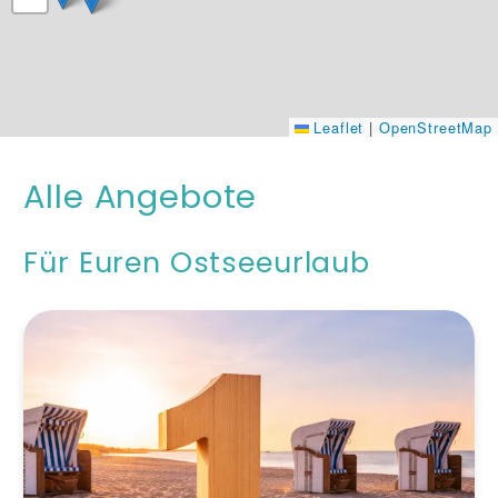
Leaflet
|
OpenStreetMap
Alle Angebote
Für Euren Ostseeurlaub