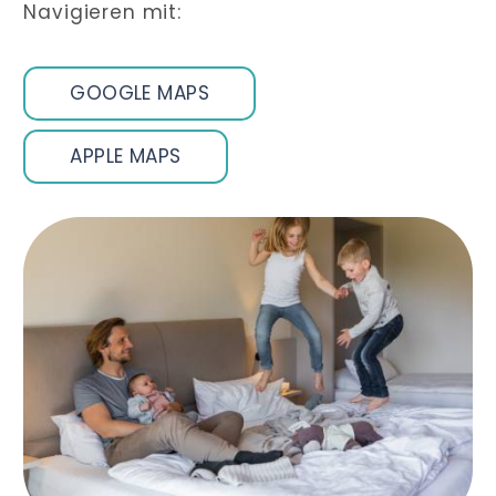
Navigieren mit:
GOOGLE MAPS
APPLE MAPS