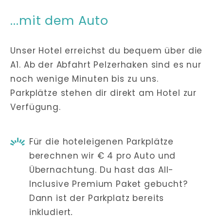
...mit dem Auto
Unser Hotel erreichst du bequem über die
A1. Ab der Abfahrt Pelzerhaken sind es nur
noch wenige Minuten bis zu uns.
Parkplätze stehen dir direkt am Hotel zur
Verfügung.
Für die hoteleigenen Parkplätze
berechnen wir € 4 pro Auto und
Übernachtung. Du hast das All-
Inclusive Premium Paket gebucht?
Dann ist der Parkplatz bereits
inkludiert
.