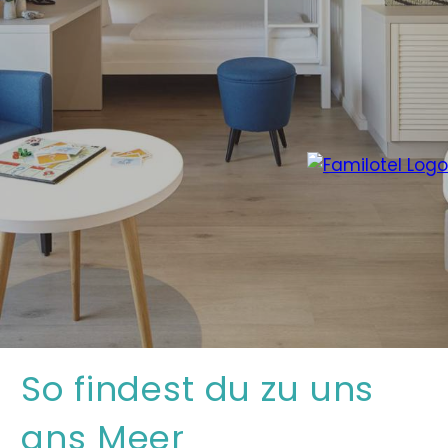
So findest du zu uns
ans Meer