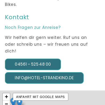
Bikes.
Kontakt
Noch Fragen zur Anreise?
Wir helfen dir gern weiter. Ruf uns an
oder schreib uns – wir freuen uns auf
dich!
04561 – 525 48 00
INFO@HOTEL-STRANDKIND.DE
+
ANFAHRT MIT GOOGLE MAPS
−