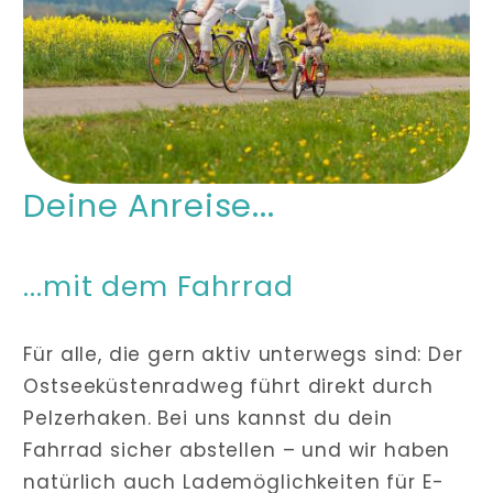
Deine Anreise...
...mit dem Fahrrad
Für alle, die gern aktiv unterwegs sind: Der
Ostseeküstenradweg führt direkt durch
Pelzerhaken. Bei uns kannst du dein
Fahrrad sicher abstellen – und wir haben
natürlich auch Lademöglichkeiten für E-