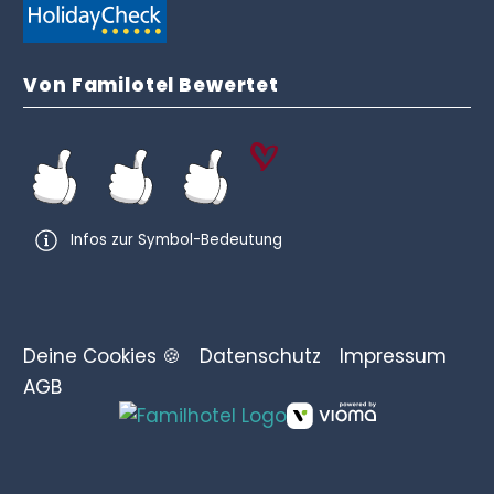
Von Familotel Bewertet
Infos zur Symbol-Bedeutung
Deine Cookies 🍪
Datenschutz
Impressum
AGB