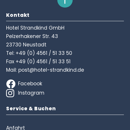
Kontakt
Hotel Strandkind GmbH
Pelzerhakener Str. 43
23730 Neustadt
Tel:
+49 (0) 4561 / 51 33 50
Fax +49 (0) 4561 / 51 33 51
Mail:
post@hotel-strandkind.de
Facebook
Instagram
Service & Buchen
Anfahrt