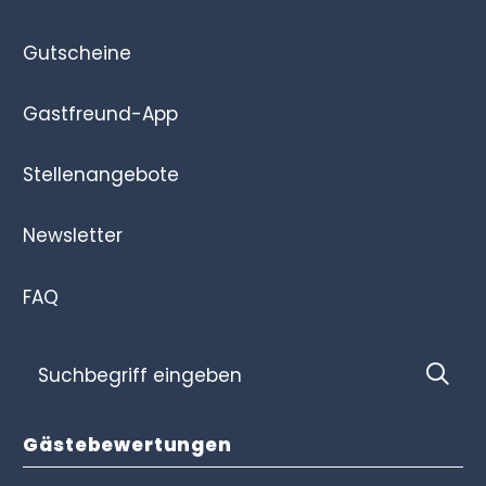
Gutscheine
Gastfreund-App
Stellenangebote
Newsletter
FAQ
Suchbegriff
Suc
eingeben
Gästebewertungen