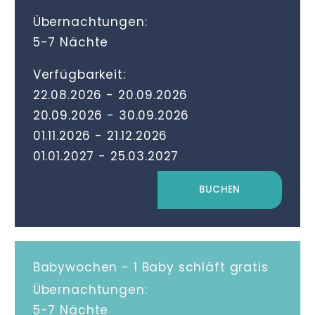
Übernachtungen
5-7
Nächte
Verfügbarkeit
,
22.08.2026
-
20.09.2026
,
20.09.2026
-
30.09.2026
,
01.11.2026
-
21.12.2026
01.01.2027
-
25.03.2027
ANFRAGEN
BUCHEN
Babywochen - 1 Baby schläft gratis
Übernachtungen
5-7
Nächte