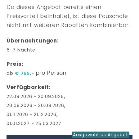
Da dieses Angebot bereits einen
Preisvorteil beinhaltet, ist diese Pauschale
nicht mit weiteren Rabatten kombinierbar.
Übernachtungen
5-7
Nächte
Preis
pro Person
ab
€
755,-
Verfügbarkeit
,
22.08.2026
-
20.09.2026
,
20.09.2026
-
30.09.2026
,
01.11.2026
-
21.12.2026
01.01.2027
-
25.03.2027