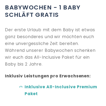
BABYWOCHEN - 1 BABY
SCHLÄFT GRATIS
Der erste Urlaub mit dem Baby ist etwas
ganz besonderes und wir möchten euch
eine unvergessliche Zeit bereiten.
Während unserer Babywochen schenken
wir euch das All-Inclusive Paket für ein
Baby bis 2 Jahre.
Inklusiv Leistungen pro Erwachsenen:
Inklusive All-Inclusive Premium
Paket