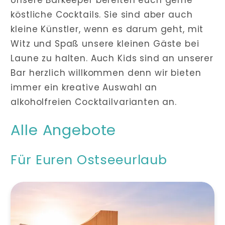
köstliche Cocktails. Sie sind aber auch
kleine Künstler, wenn es darum geht, mit
Witz und Spaß unsere kleinen Gäste bei
Laune zu halten. Auch Kids sind an unserer
Bar herzlich willkommen denn wir bieten
immer ein kreative Auswahl an
alkoholfreien Cocktailvarianten an.
Alle Angebote
Für Euren Ostseeurlaub