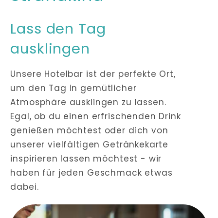
Lass den Tag
ausklingen
Unsere Hotelbar ist der perfekte Ort,
um den Tag in gemütlicher
Atmosphäre ausklingen zu lassen.
Egal, ob du einen erfrischenden Drink
genießen möchtest oder dich von
unserer vielfältigen Getränkekarte
inspirieren lassen möchtest - wir
haben für jeden Geschmack etwas
dabei.