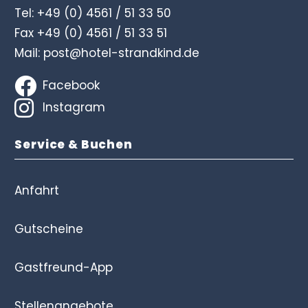
Tel:
+49 (0) 4561 / 51 33 50
Fax +49 (0) 4561 / 51 33 51
Mail:
post@hotel-strandkind.de
Facebook
Instagram
Service & Buchen
Anfahrt
Gutscheine
Gastfreund-App
Stellenangebote