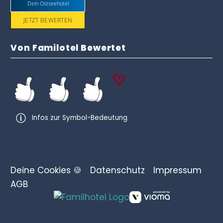
Dein Ostseehotel
JETZT BEWERTEN
Von Familotel Bewertet
Infos zur Symbol-Bedeutung
Deine Cookies 🍪
Datenschutz
Impressum
AGB