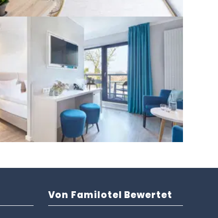
n
Von Familotel Bewertet