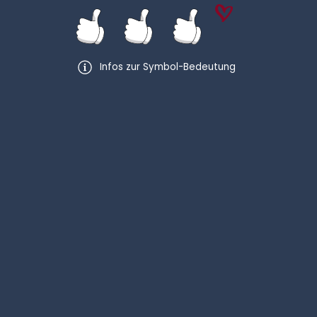
Infos zur Symbol-Bedeutung