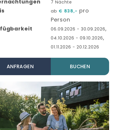
ernachtungen
7
Nächte
is
pro
ab
€
838,-
Person
fügbarkeit
,
06.09.2026
-
30.09.2026
,
04.10.2026
-
09.10.2026
01.11.2026
-
20.12.2026
ANFRAGEN
BUCHEN