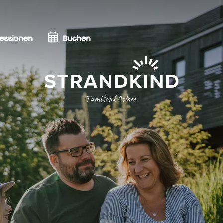
essionen
Buchen