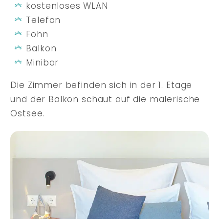
kostenloses WLAN
Telefon
Föhn
Balkon
Minibar
Die Zimmer befinden sich in der 1. Etage
und der Balkon schaut auf die malerische
Ostsee.