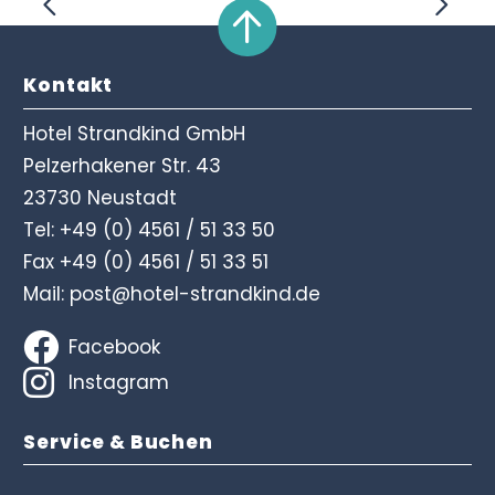
Kontakt
Hotel Strandkind GmbH
Pelzerhakener Str. 43
23730 Neustadt
Tel:
+49 (0) 4561 / 51 33 50
Fax +49 (0) 4561 / 51 33 51
Mail:
post@hotel-strandkind.de
Facebook
Instagram
Service & Buchen