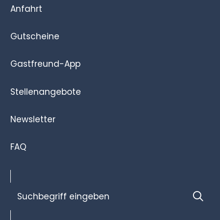
Anfahrt
Gutscheine
Gastfreund-App
Stellenangebote
Newsletter
FAQ
Suchbegriff
Suc
eingeben