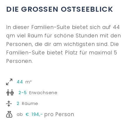
DIE GROSSEN OSTSEEBLICK
In dieser Familien-Suite bietet sich auf 44
qm viel Raum für schöne Stunden mit den
Personen, die dir am wichtigsten sind. Die
Familien-Suite bietet Platz für maximal 5
Personen.
44
m²
2-5
Erwachsene
2
Räume
pro Person
ab
€
194,-