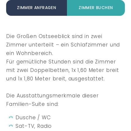
ZIMMER ANFRAGEN
ZIMMER BUCHEN
Die Großen Ostseeblick sind in zwei
Zimmer unterteilt – ein Schlafzimmer und
ein Wohnbereich.
Für gemütliche Stunden sind die Zimmer
mit zwei Doppelbetten, 1x 1,60 Meter breit
und 1x 1,80 Meter breit, ausgestattet.
Die Ausstattungsmerkmale dieser
Familien-Suite sind:
Dusche / WC
Sat-TV, Radio