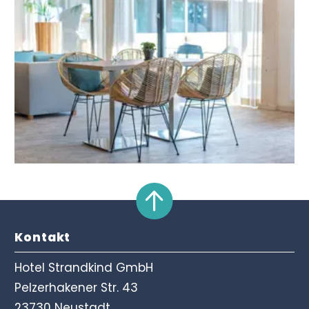
Kontakt
Hotel Strandkind GmbH
Pelzerhakener Str. 43
23730 Neustadt