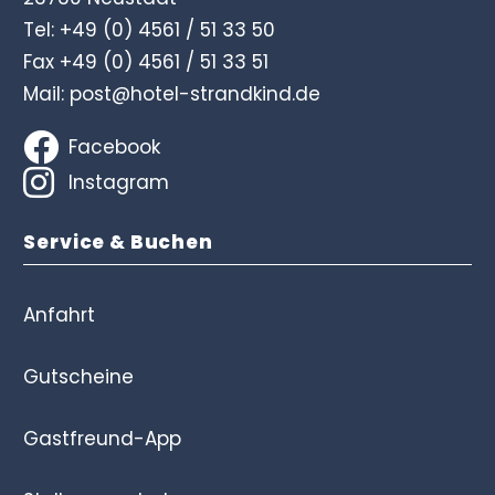
Tel:
+49 (0) 4561 / 51 33 50
Fax +49 (0) 4561 / 51 33 51
Mail:
post@hotel-strandkind.de
Facebook
Instagram
Service & Buchen
Anfahrt
Gutscheine
Gastfreund-App