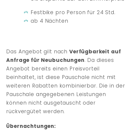
Festbike pro Person für 24 Std.
ab 4 Nächten
Das Angebot gilt nach
Verfügbarkeit auf
Anfrage für Neubuchungen
. Da dieses
Angebot bereits einen Preisvorteil
beinhaltet, ist diese Pauschale nicht mit
weiteren Rabatten kombinierbar. Die in der
Pauschale angegebenen Leistungen
können nicht ausgetauscht oder
rückvergütet werden.
Übernachtungen