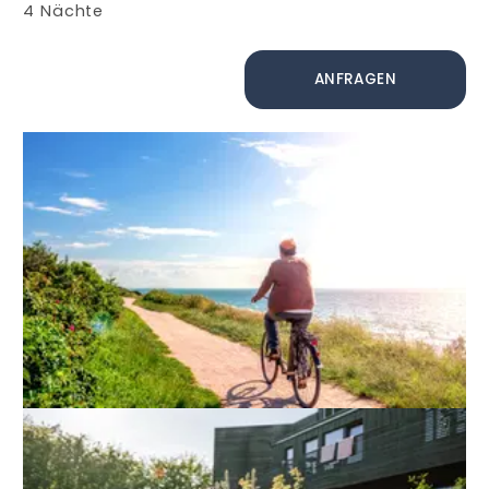
4
Nächte
ANFRAGEN