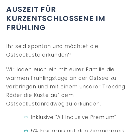
AUSZEIT FÜR
KURZENTSCHLOSSENE IM
FRÜHLING
Ihr seid spontan und möchtet die
Ostseeküste erkunden?
Wir laden euch ein mit eurer Familie die
warmen Frühlingstage an der Ostsee zu
verbringen und mit einem unserer Trekking
Räder die Küste auf dem
Ostseeküstenradweg zu erkunden.
Inklusive "All Inclusive Premium"
5% Ersparnis auf den Zimmerpreis